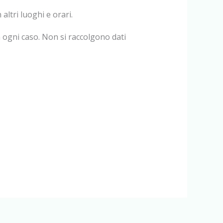
altri luoghi e orari.
 ogni caso. Non si raccolgono dati