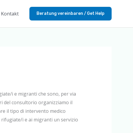
Kontakt
Beratung vereinbaren / Get Help
ugiate/i e migranti che sono, per via
ri del consultorio organizziamo il
e il tipo di intervento medico
rifugiate/i e ai migranti un servizio